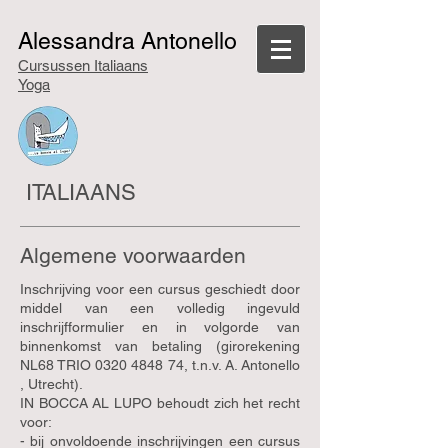
Alessandra Antonello
Cursussen Italiaans
Yoga
ITALIAANS
Algemene voorwaarden
Inschrijving voor een cursus geschiedt door
middel van een volledig ingevuld
inschrijfformulier en in volgorde van
binnenkomst van betaling (girorekening
NL68 TRIO
0320 4848 74
, t.n.v. A. Antonello
, Utrecht).
IN BOCCA AL LUPO behoudt zich het recht
voor:
- bij onvoldoende inschrijvingen een cursus